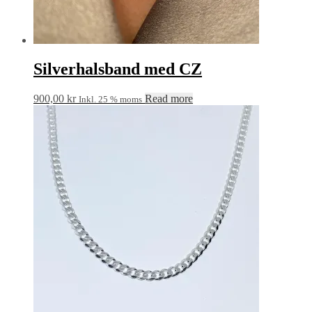
Silverhalsband med CZ
900,00
kr
Read more
Inkl. 25 % moms