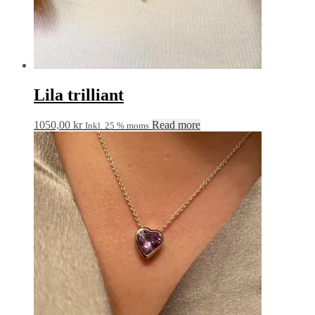
Lila trilliant
1050,00
kr
Read more
Inkl. 25 % moms