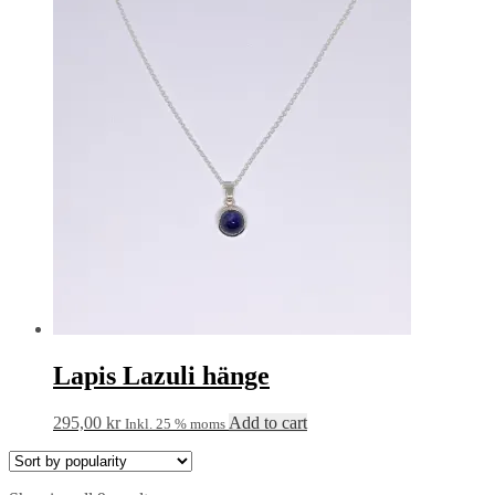
Lapis Lazuli hänge
295,00
kr
Add to cart
Inkl. 25 % moms