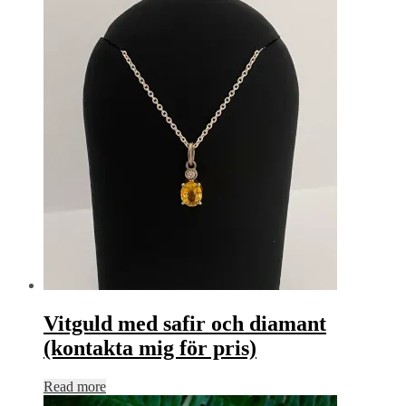
Vitguld med safir och diamant
(kontakta mig för pris)
Read more