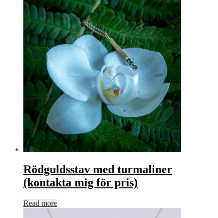
Rödguldsstav med turmaliner
(kontakta mig för pris)
Read more