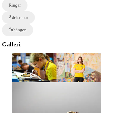
Ringar
Ädelstenar
Örhängen
Galleri