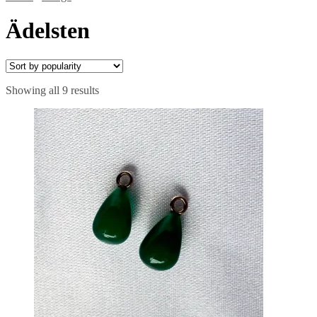
Ädelsten
Showing all 9 results