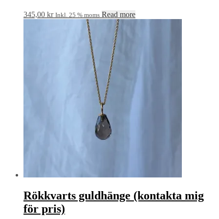
345,00
kr
Read more
Inkl. 25 % moms
Rökkvarts guldhänge (kontakta mig
för pris)