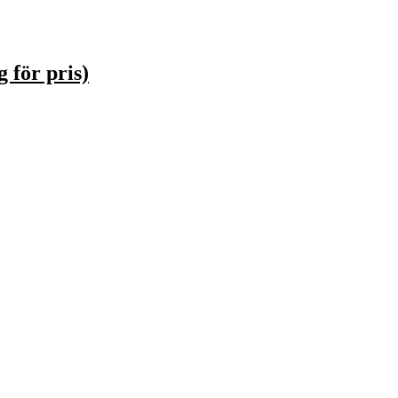
 för pris)