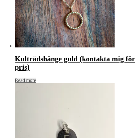
Kultrådshänge guld (kontakta mig för
pris)
Read more