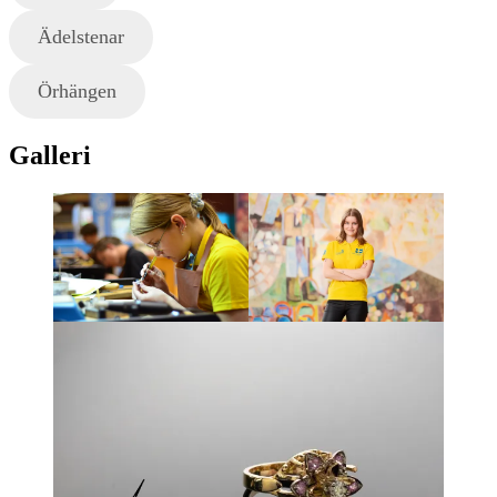
Ädelstenar
Örhängen
Galleri