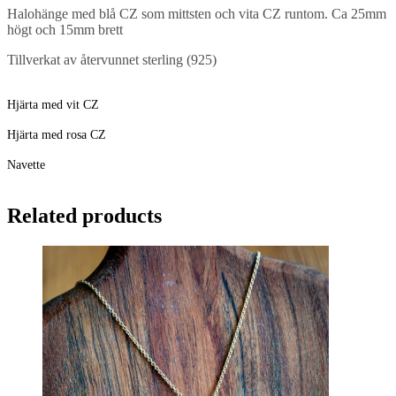
Halohänge med blå CZ som mittsten och vita CZ runtom. Ca 25mm
högt och 15mm brett
Tillverkat av återvunnet sterling (925)
Hjärta med vit CZ
Hjärta med rosa CZ
Navette
Related products