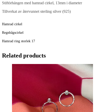
Stiftörhängen med hamrad cirkel, 13mm i diameter
Tillverkat av återvunnet sterling silver (925)
Hamrad cirkel
Regnbågscirkel
Hamrad ring storlek 17
Related products