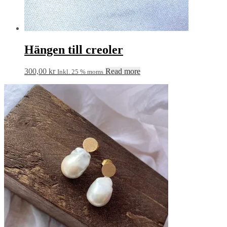
Hängen till creoler
300,00
kr
Read more
Inkl. 25 % moms