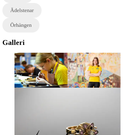
Ädelstenar
Örhängen
Galleri