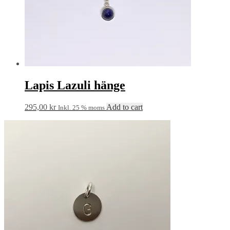
Lapis Lazuli hänge
295,00
kr
Add to cart
Inkl. 25 % moms