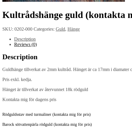
Kultrådshänge guld (kontakta m
SKU:
0202-000
Categories:
Guld
,
Hänge
Description
Reviews (0)
Description
Guldhänge tillverkat av 2mm kultråd. Hänget är ca 17mm i diamater 
Pris exkl. kedja.
Hänget är tillverkat av återvunnet 18k rödguld
Kontakta mig för dagens pris
Rödguldsstav med turmaliner (kontakta mig för pris)
Barock sötvattenpärla rödguld (kontakta mig för pris)