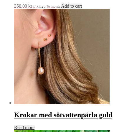
350,00
kr
Add to cart
Inkl. 25 % moms
Krokar med sötvattenpärla guld
Read more