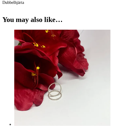
Dubbelhjärta
You may also like…