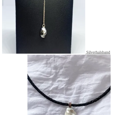
Silverhalsband