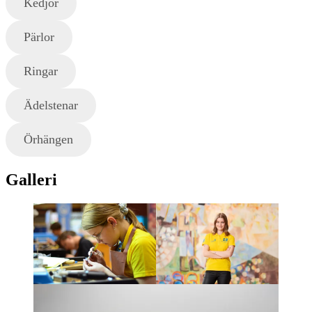
Kedjor
Pärlor
Ringar
Ädelstenar
Örhängen
Galleri