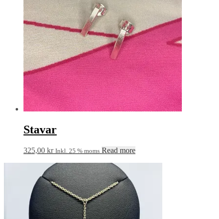
Stavar
325,00
kr
Read more
Inkl. 25 % moms