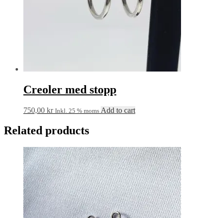
Creoler med stopp
750,00
kr
Add to cart
Inkl. 25 % moms
Related products