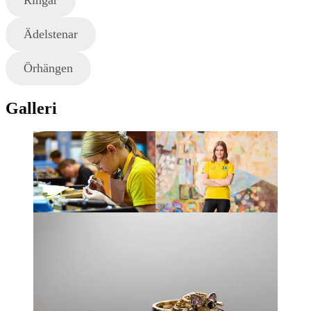
Ädelstenar
Örhängen
Galleri