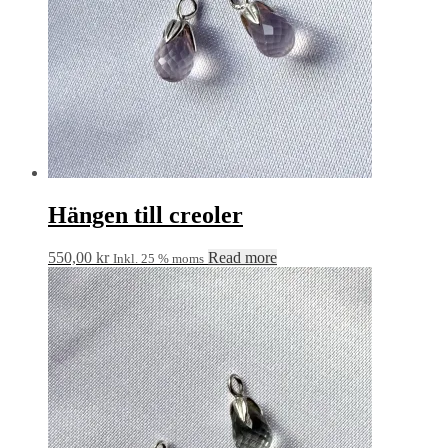
Hängen till creoler
550,00
kr
Read more
Inkl. 25 % moms