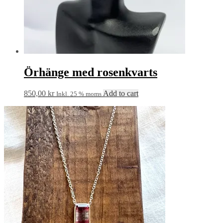
Örhänge med rosenkvarts
850,00
kr
Add to cart
Inkl. 25 % moms