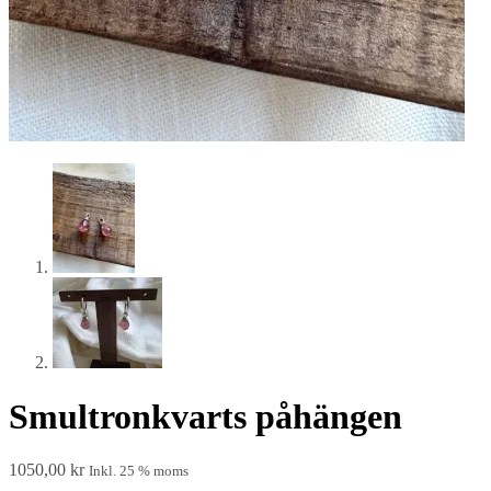
Smultronkvarts påhängen
1050,00
kr
Inkl. 25 % moms