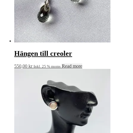
Hängen till creoler
550,00
kr
Read more
Inkl. 25 % moms