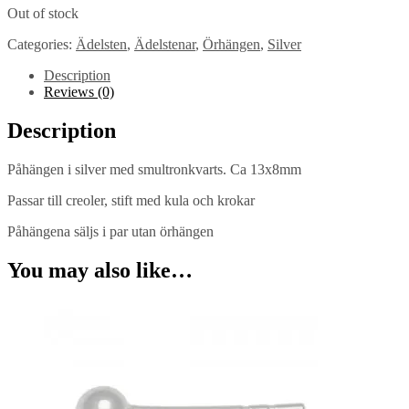
Out of stock
Categories:
Ädelsten
,
Ädelstenar
,
Örhängen
,
Silver
Description
Reviews (0)
Description
Påhängen i silver med smultronkvarts. Ca 13x8mm
Passar till creoler, stift med kula och krokar
Påhängena säljs i par utan örhängen
You may also like…