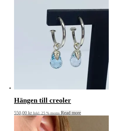
Hängen till creoler
550,00
kr
Read more
Inkl. 25 % moms