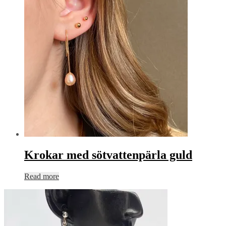
Krokar med sötvattenpärla guld
Read more