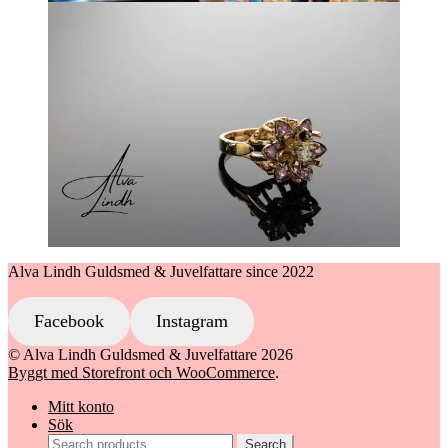
Alva Lindh Guldsmed & Juvelfattare since 2022
Facebook
Instagram
© Alva Lindh Guldsmed & Juvelfattare 2026
Byggt med Storefront och WooCommerce
.
Mitt konto
Sök
Search
Search