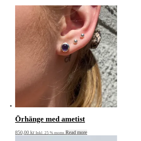
Örhänge med ametist
850,00
kr
Read more
Inkl. 25 % moms