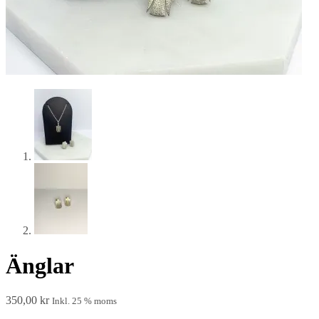
Änglar
350,00
kr
Inkl. 25 % moms