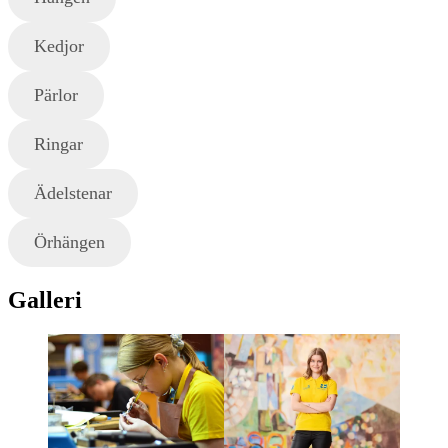
Kedjor
Pärlor
Ringar
Ädelstenar
Örhängen
Galleri