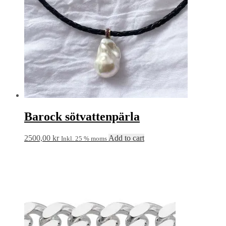
Barock sötvattenpärla
2500,00
kr
Add to cart
Inkl. 25 % moms