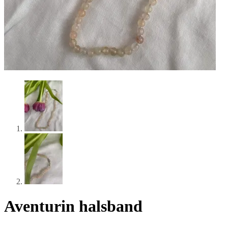
Aventurin halsband