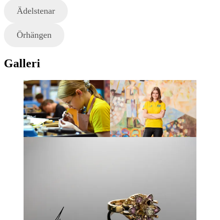
Ädelstenar
Örhängen
Galleri