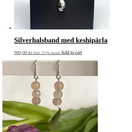
Silverhalsband med keshipärla
900,00
kr
Add to cart
Inkl. 25 % moms