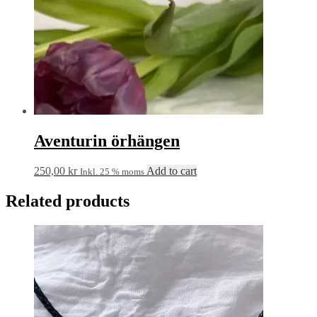
Aventurin örhängen
250,00
kr
Add to cart
Inkl. 25 % moms
Related products