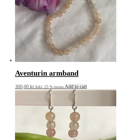
Aventurin armband
300,00
kr
Add to cart
Inkl. 25 % moms