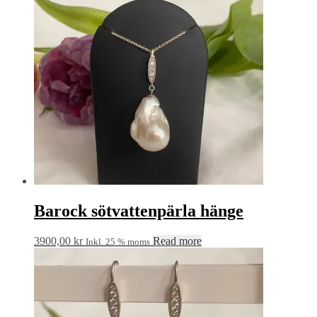
Barock sötvattenpärla hänge
3900,00
kr
Read more
Inkl. 25 % moms