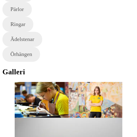
Pärlor
Ringar
Ädelstenar
Örhängen
Galleri