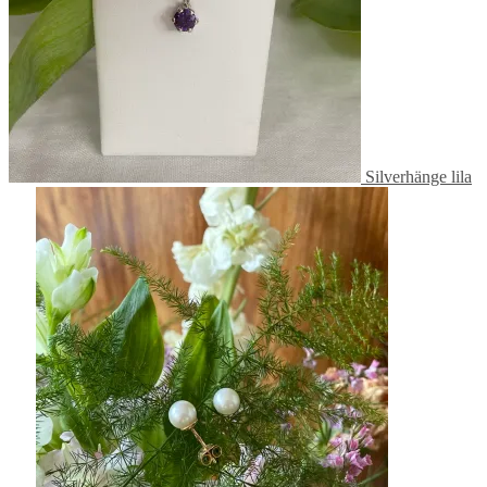
Silverhänge lila