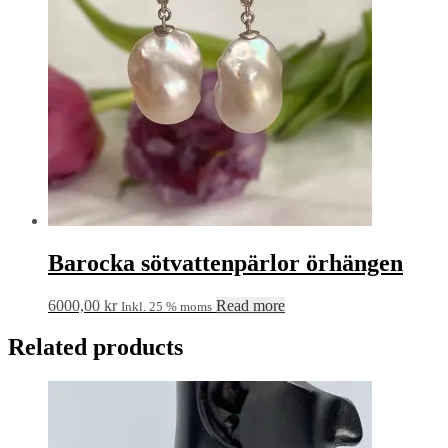
Barocka sötvattenpärlor örhängen
6000,00
kr
Read more
Inkl. 25 % moms
Related products