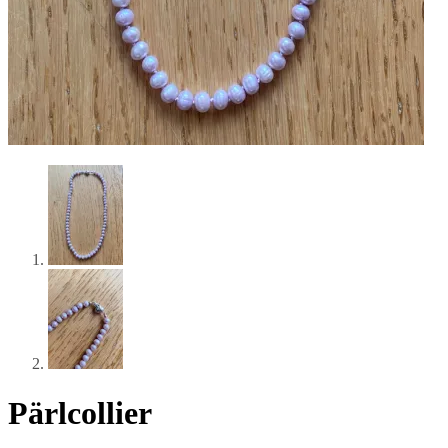
Pärlcollier