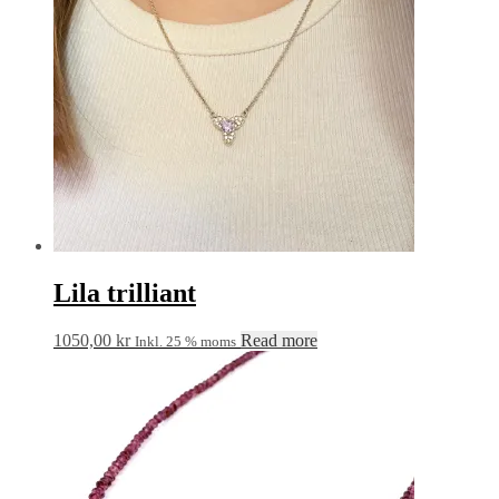
Lila trilliant
1050,00
kr
Read more
Inkl. 25 % moms