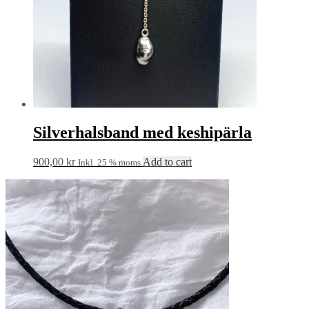
Silverhalsband med keshipärla
900,00
kr
Add to cart
Inkl. 25 % moms