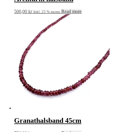
500,00
kr
Read more
Inkl. 25 % moms
Granathalsband 45cm