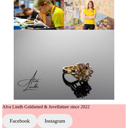
Alva Lindh Guldsmed & Juvelfattare since 2022
Facebook
Instagram