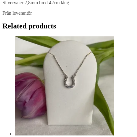
Silvervajer 2,8mm bred 42cm lång
Från leverantör
Related products